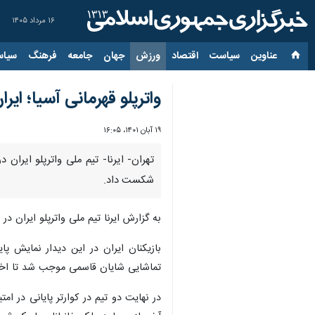
۱۶ مرداد ۱۴۰۵
عناوین‌
سیاست
اقتصاد
ورزش
جهان
جامعه
فرهنگ
سیاس
واترپلو قهرمانی آسیا؛ ا
۱۹ آبان ۱۴۰۱، ۱۶:۰۵
شکست داد.
به گزارش ایرنا تیم ملی واترپلو ایران در سومین دیدار از
بازیکنان ایران در این دیدار نمایش پ
تماشایی شایان قاسمی موجب شد تا اختلاف