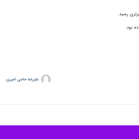
ه بود.
علیرضا حاجی امیری