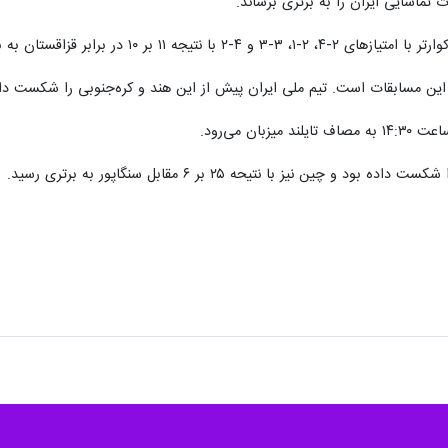
تماشایی ایران را به برتری برساند.
۱۱ بر ۱۰ در برابر قزاقستان به برتری رسید.
ر این مسابقات است. تیم ملی ایران پیش از این هند و کره‌جنوبی را شکست داد
ان می‌رود.