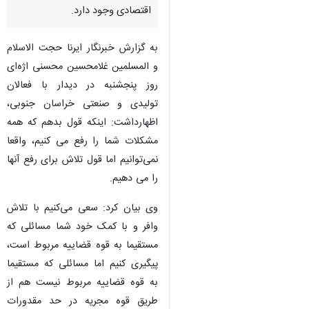
اقتصادی وجود دارد.
به گزارش خبرنگار ایرنا حجت الاسلام
و المسلمین غلامحسین محسنی اژه‌ای
روز پنجشنبه در دیدار با فعالان
تولیدی و صنعتی خراسان جنوبی،
اظهارداشت: اینکه قول بدهم که همه
مشکلات شما را رفع می کنیم، واقعا
نمی‌توانیم اما قول تلاش برای رفع آنها
را می دهیم.
وی بیان کرد: سعی می‌کنیم با تلاش
وافر و با کمک خود شما مسائلی که
مستقیما به قوه قضاییه مربوط است،
پیگیری کنیم اما مسائلی که مستقیما
♿︎
به قوه قضاییه مربوط نیست هم از
طریق قوه مجریه در حد مقدورات