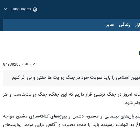
زار
زندگی
سایر
کد مطلب:
84938203
میهن اسلامی را باید تقویت خود در جنگ روایت ها خنثی و بی اثر کنیم.
فانه امروز در جنگ ترکیبی قرار داریم که این جنگ، جنگ روایت‌هاست و هر
جام شود.
بمباران‌های تبلیغاتی و مسموم دشمن و پروژه‌های کشته‌سازی دشمن مواجه
راغ به شهادت رسیدند باید با هدف بصیرت و آگاهی‌افزایی مردم، روایت‌های