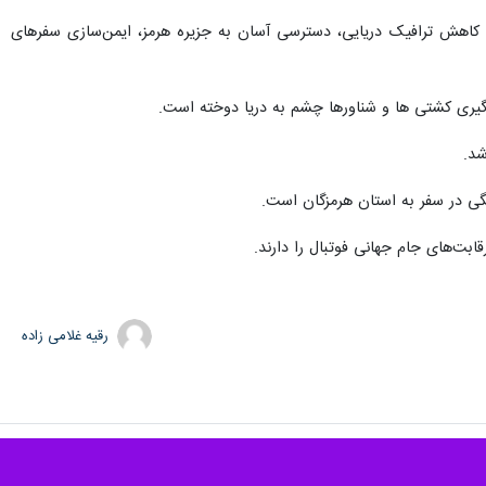
 کاهش ترافیک دریایی، دسترسی آسان به جزیره هرمز، ایمن‌سازی سفرهای
گیری کشتی ها و شناورها چشم به دریا دوخته است.
شد.
نگی در سفر به استان هرمزگان است.
ت‌های جام جهانی فوتبال را دارند.
رقیه غلامی زاده