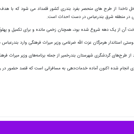
نخل ناخدا از طرح های منحصر بفرد بندری کشور قلمداد می شود که با هدف
یی در منطقه شرق بندرعباس در دست احداث است.
خت آن از یک دهه شروع شده بود، همچنان زخمی مانده و برای تکمیل و پهلو
وستی استاندار هرمزگان عزت الله ضرغامی وزیر میراث فرهنگی وارد بندرعباس 
ز طرح‌های گردشگری شهرستان بندرخمیر از جمله برنامه‌های وزیر میراث ‌فره
ی انجام شده اکنون آماده خدمات‌دهی به مسافرانی است که قصد حضور در رقاب