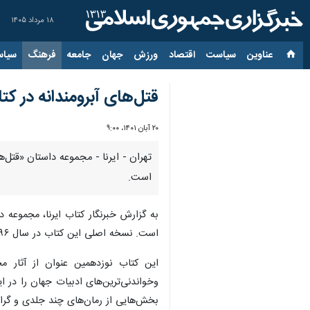
۱۸ مرداد ۱۴۰۵
عناوین‌
سیاست
اقتصاد
ورزش
جهان
جامعه
فرهنگ
سیاس
قتل‌های آبرومندانه در کت
۲۰ آبان ۱۴۰۱، ۹:۰۰