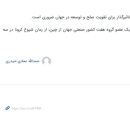
 تاثیرگذار برای تقویت صلح و توسعه در جهان ضروری است.
یک عضو گروه هفت کشور صنعتی جهان از چین، از زمان شیوع کرونا در سه
حمدالله عمادی حیدری