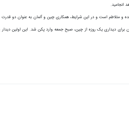
 انجامید.
یده و متلاطم است و در این شرایط، همکاری چین و آلمان به عنوان دو قدرت
 برای دیداری یک روزه از چین، صبح جمعه وارد پکن شد. این اولین دیدار 