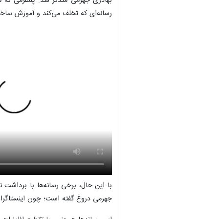
بهادری جهرمی متذکر شد: پلتفرمی که 
رسانه‌ای که تخلف می‌کند و آموزش سا
با این حال، برخی رسانه‌ها با برداشت 
جهرمی دروغ گفته است؛ ‌چون اینستاگرام