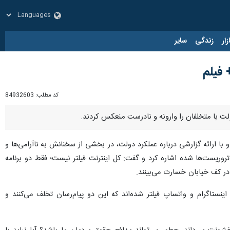
زار
زندگی
سایر
فیلم
کد مطلب:
84932603
لت با متخلفان را وارونه و نادرست منعکس کردند.
 ارائه گزارشی درباره عملکرد دولت، در بخشی از سخنانش به ناآرامی‌ها و
روریست‌ها شده اشاره کرد و گفت: کل اینترنت فیلتر نیست؛ فقط دو برنامه
ه در کف خیابان خسارت می‌بینند.
ستاگرام و واتساپ فیلتر شده‌اند که این دو پیام‌رسان تخلف می‌کنند و