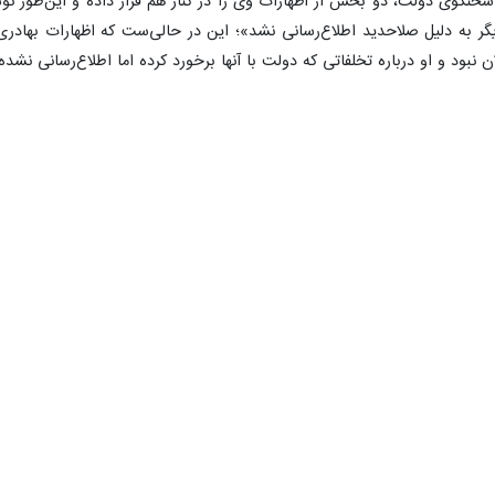
 سخنگوی دولت، دو بخش از اظهارات وی را در کنار هم قرار داده‌ و این‌طور 
ر به دلیل صلاحدید اطلاع‌رسانی نشد»؛ این در حالی‌ست که اظهارات بهادری 
نبود و او درباره تخلفاتی که دولت با آنها برخورد کرده اما اطلاع‌رسانی نشد