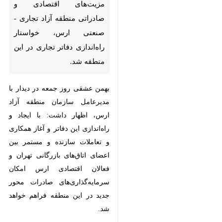
اقتصادی و صادراتی منطقه آزاد
تجاری - صنعتی ارس، خواستار
راه‌اندازی دفاتر تجاری در این
منطقه شد.
بهمن عشقی روز جمعه در دیدار با
مدیرعامل سازمان منطقه آزاد ارس،
اظهار داشت: با ایجاد و راه‌اندازی این
دفاتر و آغاز همکاری و تعاملات سازنده
و مستمر بین اعضای اتاق‌های بازرگانی
تهران و فعالان اقتصادی ارس امکان
سرمایه‌گذاری‌های صادرات محور جدید
در این منطقه فراهم خواهد شد.‌
وی ادامه داد: دغدغه به دست آوردن
سهم فروش تولیدات صنعتی و
خدماتی منطقه آزاد ارس در بازارهای