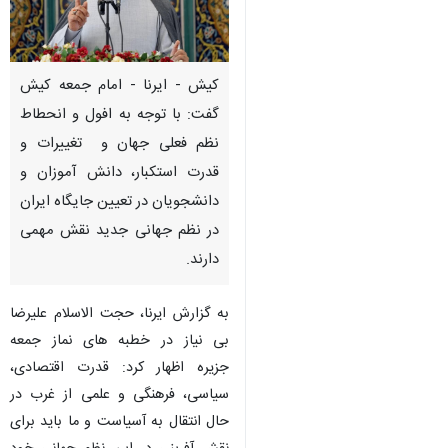
کیش - ایرنا - امام جمعه کیش
گفت: با توجه به افول و انحطاط
نظم فعلی جهان و تغییرات و
قدرت استکبار، دانش آموزان و
دانشجویان در تعیین جایگاه ایران
در نظم جهانی جدید نقش مهمی
دارند.
به گزارش ایرنا، حجت الاسلام علیرضا
بی نیاز در خطبه های نماز جمعه
جزیره اظهار کرد: قدرت اقتصادی،
♿︎
سیاسی، فرهنگی و علمی از غرب در
×
حال انتقال به آسیاست و ما باید برای