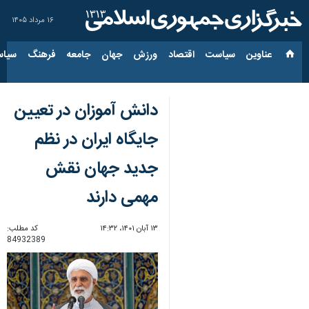
۱۶ مرداد ۱۴۰۵
عناوین‌
سیاست
اقتصاد
ورزش
جهان
جامعه
فرهنگ
سیاس
دانش آموزان در تعیین
جایگاه ایران در نظم
جدید جهان نقش
مهمی دارند
۱۳ آبان ۱۴۰۱، ۱۴:۳۲
کد مطلب:
84932389