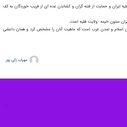
کت کرد و فتنه انگیزی ، تحریم ، تبلیغ علیه ایران و حمایت از فتنه گران و کشاندن عده ای از فریب خوردگان به کف
یران ستون خیمه ولایت فقیه است.
دن اسلام و تمدن غرب است که ماهیت آنان را مشخص کرد و همان داعشی
مهراب زکی پور