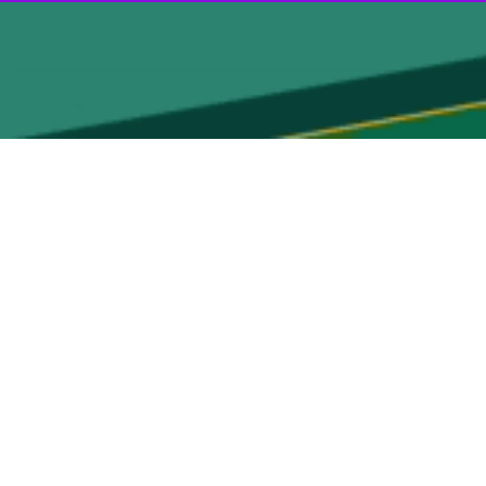
ارسال