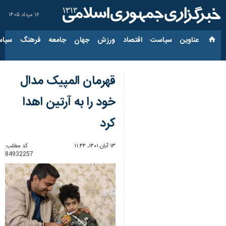
۱۶ مرداد ۱۴۰۵
عناوین‌
سیاست
اقتصاد
ورزش
جهان
جامعه
فرهنگ
سیاس
قهرمان المپیک مدال
خود را به آرتین اهدا
کرد
۱۳ آبان ۱۴۰۱، ۱۱:۴۴
کد مطلب:
84932257