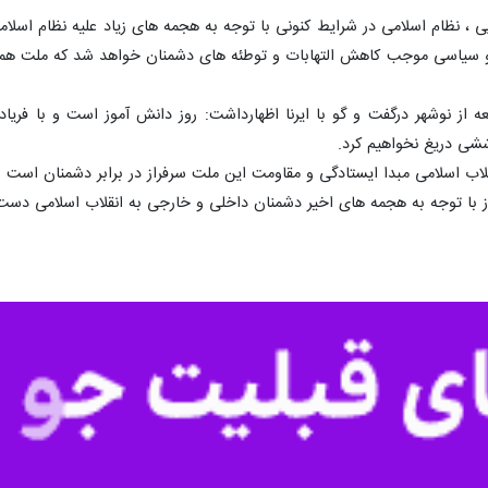
ایی ، نظام اسلامی در شرایط کنونی با توجه به هجمه های زیاد علیه نظام اس
و سیاسی موجب کاهش التهابات و توطئه ‌های دشمنان خواهد شد که ملت همیش
ز نوشهر درگفت و گو با ایرنا اظهارداشت: روز دانش آموز است و با فریاد 
ششی دریغ نخواهیم کرد.
با توجه به هجمه های اخیر دشمنان داخلی و خارجی به انقلاب اسلامی دست 