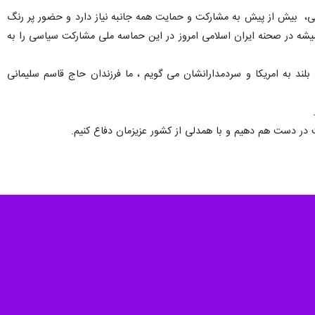
لامی، بیش از پیش به مشارکت و حمایت همه جانبه نیاز دارد و حضور پر رنگ
ه در صحنه ایران اسلامی امروز در این حماسه ملی مشارکت سیاسی را به
بلند به امریکا و سردمدارانشان می گویم ، ما فرزندان حاج قاسم سلیمانی
در دست هم دهیم و با همدلی از کشور عزیزمان دفاع کنیم.