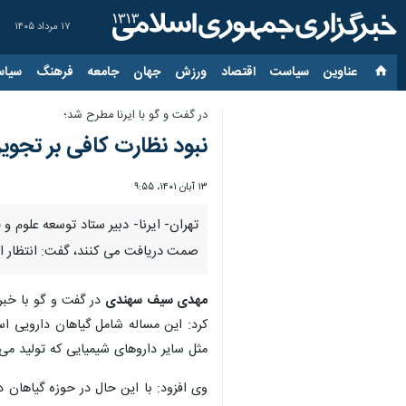
۱۷ مرداد ۱۴۰۵
عناوین‌
سیاست
اقتصاد
ورزش
جهان
جامعه
فرهنگ
سیاس
در گفت و گو با ایرنا مطرح شد؛
نبود نظارت کافی بر تجو
۱۳ آبان ۱۴۰۱، ۹:۵۵