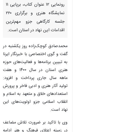
رونمایی ۱۲ عنوان کتاب، برپایی ۱۱
نمایشگاه هنری و برگزاری ۲۲۰
جلسه کارگاهی جزو مهم‌ترین
اقدامات این نهاد در استان است.
محمدصادق کوچک‌زاده روز یکشنبه در
گفت و گوی اختصاصی با خبرنگار ایرنا
به تبیین برنامه‌ها و فعالیت‌های حوزه
هنری استان در سال ۱۴۰۰ و هفت
ماهه سال جاری پرداخت و افزود:
تولید آثار هنری و ادبی فاخر و پرورش
استعدادهای خلاق و متعهد به اسلام و
انقلاب اسلامی جزو اولویت‌های این
نهاد است.
وی با تاکید بر ضرورت تلاش مضاعف
در زمینه اعتلای فرهنگ و هنر ادامه