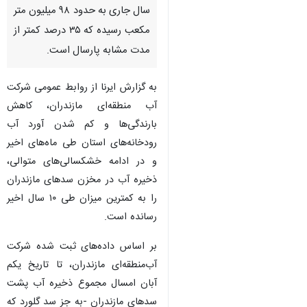
سال جاری به حدود ۹۸ میلیون متر
مکعب رسیده که ۳۵ درصد کمتر از
مدت مشابه پارسال است.
به گزارش ایرنا از روابط عمومی شرکت
آب منطقه‌ای مازندران، کاهش
بارندگی‌ها و کم شدن آورد آب
رودخانه‌های استان طی ماه‌های اخیر
و در ادامه خشکسالی‌های متوالی،
ذخیره آب در مخزن سدهای مازندران
را به کمترین میزان طی ۱۰ سال اخیر
رسانده است.
بر اساس داده‌های ثبت شده شرکت
آب‌منطقه‌ای مازندران، تا تاریخ یکم
آبان امسال مجموع ذخیره آب پشت
سدهای مازندران -به جز سد گلورد که