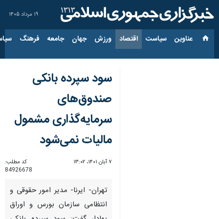
۱۹ مرداد ۱۴۰۵
عناوین‌
سیاست
اقتصاد
ورزش
جهان
جامعه
فرهنگ
سیاس
سود سپرده بانکی
صندوق‌های
سرمایه‌گذاری مشمول
مالیات نمی‌شود
۷ آبان ۱۴۰۱، ۱۳:۰۲
کد مطلب:
84926678
تهران- ایرنا- مدیر امور حقوقی و
انتظامی سازمان بورس و اوراق