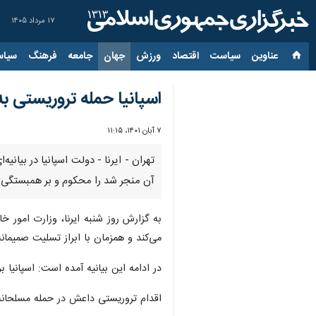
۱۷ مرداد ۱۴۰۵
عناوین‌
سیاست
اقتصاد
ورزش
جهان
جامعه
فرهنگ
سیاس
اسپانیا حمله تروریستی ب
۷ آبان ۱۴۰۱، ۱۱:۱۵