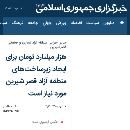
۱۷ مرداد ۱۴۰۵
عناوین‌
سیاست
اقتصاد
ورزش
جهان
جامعه
فرهنگ
سیاس
مدیر اجرایی منطقه آزاد تجاری و صنعتی
قصرشیرین:
هزار میلیارد تومان برای
ایجاد زیرساخت‌های
منطقه آزاد قصر شیرین
مورد نیاز است
۷ آبان ۱۴۰۱، ۱۲:۱۹
کد مطلب:
84926198
عکس آرشیوی است