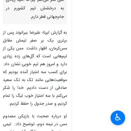
ملی فکر می‌کنم چراکه امید زیادی
به درخشش تیم کشورم در
جام‌جهانی قطر دارم.
به گزارش ایرنا؛ علیرضا بیرانوند پس از
برتری یک بر صفر تیمش مقابل
مس‌کرمان، اظهار داشت: مس یکی از
تیم‌هایی است که گل‌های زده زیادی
دارد و امروز هم تیم خوبی نشان داد.
برای کسب سه امتیاز آمده بودیم که
موقعیت‌هایی مانند تک به تک سعید
صادقی از دست دادیم. خدا را شکر
می‌کنم با سه امتیاز خوب لیگ را تمام
کردیم و صدر جدول را حفظ کردیم.
♿︎
او درباره صحبت با بازیکن مصدوم
×
مس در نیمه دوم، توضیح داد: تیمی