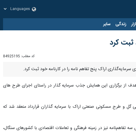
زار
زندگی
سایر
 ثبت کرد
کد مطلب:
84925195
: هدف از برگزاری این همایش جذب سرمایه گذار در راستای اجرای طرح های
ئمی گل و طرح مسکونی صنعتی اراک با سرمایه گذاران قرارداد منعقد شد که
 تفاهم‌نامه نیز در زمینه فرهنگی و تعاملات اقتصادی با کشورهای سنگال،