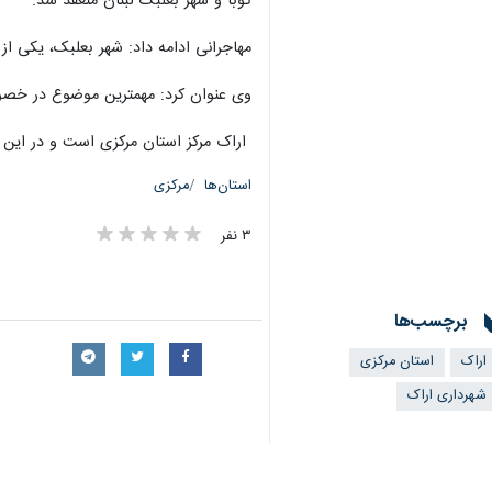
کوبا و شهر بعلبک لبنان منعقد شد.
مهاجرانی ادامه داد: شهر بعلبک، یکی 
وی عنوان کرد: مهمترین موضوع در خصوص
اراک مرکز استان مرکزی است و در این منطقه بیش از ۵۸۰
استان‌ها
مرکزی
۳ نفر
برچسب‌ها
اراک
استان مرکزی
شهرداری اراک