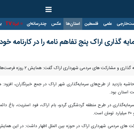
ت‌خارجی
علمی
فلسطین
استان‌ها
عکس
چندرسانه‌ای
ایرنا TV
با
گذاری اراک پنج تفاهم نامه را در کارنامه خود
شهرداری اراک گفت: همایش ۲ روزه فرصت‌های سرمایه‌گذاری اراک پنج تفاهم نامه را در کارنامه خود ثبت کرد.
حاشیه بازدید از طرح‌های سرمایه‌گذاری شهر اراک در جمع خبرنگاران، افزود
 استان بود.
سرمایه‌گذاری در طرح منطقه گردشگری گردو، بام اراک، فود استریت، باغ دا
ت.
های مردمی شهرداری اراک در حوزه بین الملل اظهار داشت: در این همایش سه