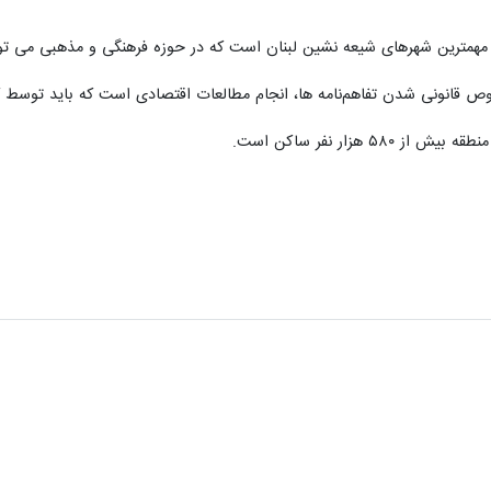
از مهمترین شهرهای شیعه نشین لبنان است که در حوزه فرهنگی و مذهبی می ت
 قانونی شدن تفاهم‌نامه ها، انجام مطالعات اقتصادی است که باید توسط 
 هزار نفر ساکن است.