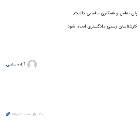
وان تعامل و همکاری مناسبی داشت.
کارشناسان رسمی دادگستری انجام شود.
آزاده عباسی