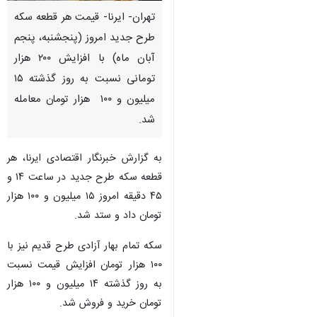
تهران- ایرنا- قیمت هر قطعه سکه
طرح جدید امروز (پنجشنبه، پنجم
آبان ماه) با افزایش ۲۰۰ هزار
تومانی نسبت به روز گذشته ۱۵
میلیون و ۱۰۰ هزار تومان معامله
شد.
به گزارش خبرنگار اقتصادی ایرنا، هر
قطعه سکه طرح جدید در ساعت ۱۴ و
۴۵ دقیقه امروز ۱۵ میلیون و ۱۰۰ هزار
تومان داد و ستد شد.
سکه تمام بهار آزادی طرح قدیم نیز با
۱۰۰ هزار تومان افزایش قیمت نسبت
♿︎
به روز گذشته ۱۴ میلیون و ۱۰۰ هزار
تومان خرید و فروش شد.