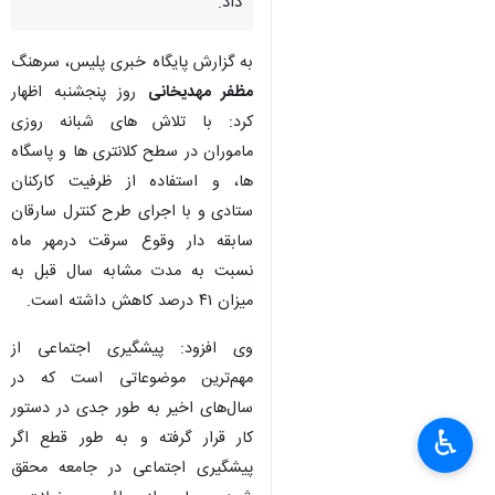
داد.
به گزارش پایگاه خبری پلیس، سرهنگ
مظفر مهدیخانی
روز پنجشنبه اظهار
کرد: با تلاش های شبانه روزی
ماموران در سطح کلانتری ها و پاسگاه
ها، و استفاده از ظرفیت کارکنان
ستادی و با اجرای طرح کنترل سارقان
سابقه دار وقوع سرقت درمهر ماه
نسبت به مدت مشابه سال قبل به
میزان ۴۱ درصد کاهش داشته است.
وی افزود: پیشگیری اجتماعی از
مهم‌ترین موضوعاتی است که در
سال‌های اخیر به طور جدی در دستور
♿︎
کار قرار گرفته و به طور قطع اگر
پیشگیری اجتماعی در جامعه محقق