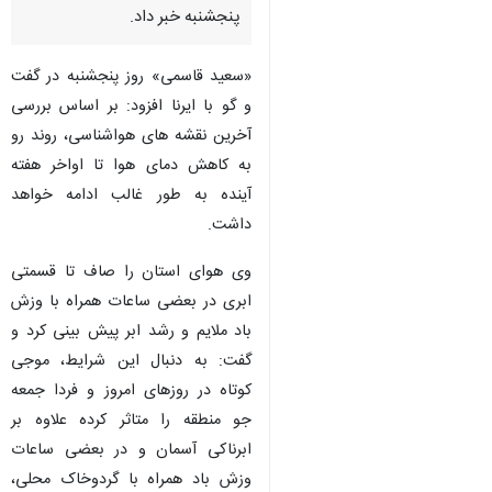
پنجشنبه خبر داد.
«سعید قاسمی» روز پنجشنبه در گفت
و گو با ایرنا افزود: بر اساس بررسی
آخرین نقشه های هواشناسی، روند رو
به کاهش دمای هوا تا اواخر هفته
آینده به طور غالب ادامه خواهد
داشت.
وی هوای استان را صاف تا قسمتی
ابری در بعضی ساعات همراه با وزش
باد ملایم و رشد ابر پیش بینی کرد و
گفت: به دنبال این شرایط، موجی
کوتاه در روزهای امروز و فردا جمعه
جو منطقه را متاثر کرده علاوه بر
ابرناکی آسمان و در بعضی ساعات
وزش باد همراه با گردوخاک محلی،