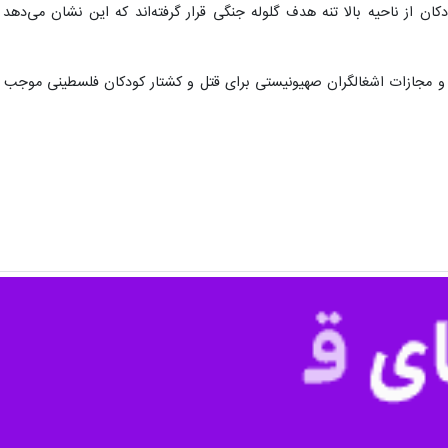
شهادت رسیدند.