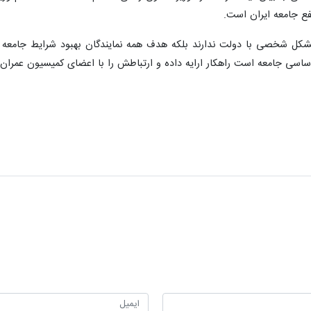
فع جامعه ایران است.
ن مشکل شخصی با دولت ندارند بلکه هدف همه نمایندگان بهبود شرایط جامع
ساسی جامعه است راهکار ارایه داده و ارتباطش را با اعضای کمیسیون عمران