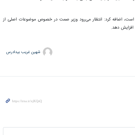
ه است، اضافه کرد: انتظار می‌رود وزیر صمت در خصوص موضوعات اصلی از
 افزایش دهد.
شهین غریب بیدادرس