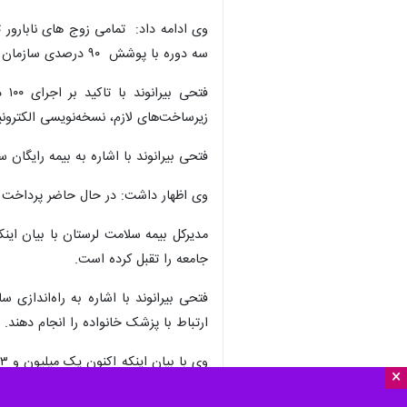
سه دوره با پوشش ۹۰ درصدی سازمان بیمه سلامت برخوردار خواهند شد.
فت
زیرساخت‌های لازم، نسخه‌نویسی الکترونی
فتحی بیرانوند با اشاره به بیمه رایگان
وی اظهار داشت: در حال حاضر پرداخت م
جامعه را تقبل کرده است.
فتحی بیرانوند با اشاره به راه‌اندازی
ارتباط با پزشک خانواده را انجام دهند.
×
عشایر و اقشار تحت پوشش سازمان مورد 