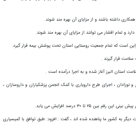
 همکاری داشته باشند و از مزایای آن بهره مند شوند.
د و تمام اقشار می توانند از مزایای آن بهره مند شوند.
سلامت قرار گیرند .
لتی و ۲ مرکز خصوصی ، طرح بیمه مادران باردار و نوزادان ، اجرای طرح دارویاری با کمک انجمن پزشکیاران و داروسازان ،
دیگر به کشور ما پناهنده شده اند ، گفت : افزود: طبق توافق با کمیسیاری