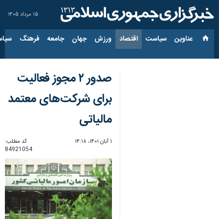
۱۵ مرداد ۱۴۰۵
عناوین‌
سیاست
اقتصاد
ورزش
جهان
جامعه
فرهنگ
سیاس
صدور ۲ مجوز فعالیت
برای شرکت‌های معتمد
مالیاتی
۱ آبان ۱۴۰۱، ۱۴:۱۸
کد مطلب:
84921054