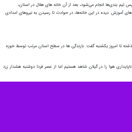
 تیم بندی‌ها انجام می‌شود، بعد از آن خانه های هلال در استان،
روهای آموزش. دیده در این خانه‌ها، در حوادث تا رسیدن به نیروهای امدادی
 گذشته تا امروز یکشنبه گفت: بارندگی ها در سطح استان مرتب توسط حوزه
ایداری هوا را در گیلان شاهد هستیم اما از عصر فردا دوشنبه هشدار زرد
شادی خورشیدی سدهی