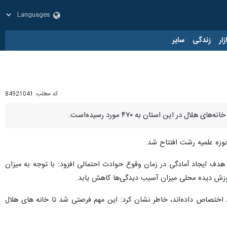
زار
زندگی
سایر
کد مطلب:
84921041
 این استان به ۴۷۰ مورد رسیده‌است.
حوزه علمیه رشت افتتاح شد.
 هدف ایجاد آمادگی در زمان وقوع حوادث احتمالی افزود: با توجه به میزان
موزش دیده محلی میزان آسیب دیدگی‌ها کاهش یابد.
د اختصاص داده‌اند، خاطر نشان کرد: این مهم فرصتی شد تا خانه های هلال