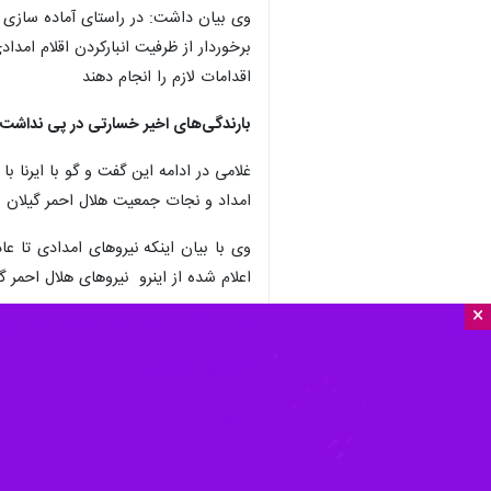
وی بیان داشت: در راستای آماده سازی خ
برخوردار از ظرفیت انبارکردن اقلام امد
اقدامات لازم را انجام دهند
بارندگی‌های اخیر خسارتی در پی نداشت
غلامی در ادامه این گفت و گو با ایرنا
امداد و نجات جمعیت هلال احمر گیلان
وی با بیان اینکه نیروهای امدادی تا 
اعلام شده از اینرو نیروهای هلال احمر 
×
از عصر فردا سامانه بارشی جدیدی وارد ا
استان‌ها
گیلان
۳ نفر