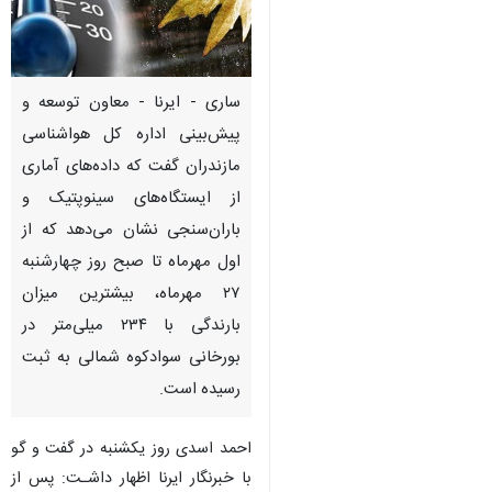
ساری - ایرنا - معاون توسعه و
پیش‌بینی اداره کل هواشناسی
مازندران گفت که داده‌های آماری
از ایستگاه‌های سینوپتیک و
باران‌سنجی نشان می‌دهد که از
اول مهرماه تا صبح روز چهارشنبه
۲۷ مهرماه، بیشترین میزان
بارندگی با ۲۳۴ میلی‌متر در
بورخانی سوادکوه شمالی به ثبت
رسیده است.
احمد اسدی روز یکشنبه در گفت و گو
با خبرنگار ایرنا اظهار داشـت: پس از