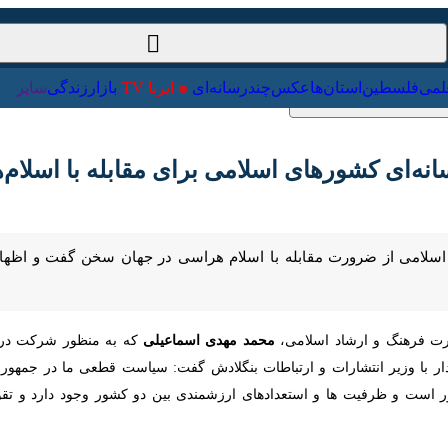
ت‌خارجی
علمی
فلسطین
استان‌ها
عکس
چندرسانه‌ای
ایرنا TV
با
ای کشورهای اسلامی برای مقابله با اسلام‌هراس