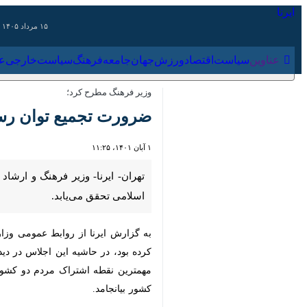
۱۵ مرداد ۱۴۰۵
عناوین‌
سیاست
اقتصاد
ورزش
جهان
جامعه
فرهنگ
سیاس
وزیر فرهنگ مطرح کرد؛
ضرورت تجمیع توان رسانه‌
۱ آبان ۱۴۰۱، ۱۱:۲۵