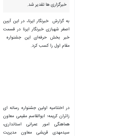
خبرگزاری ها تقدیر شد.
به گزارش خبرنگار ایرنا، در این آیین
اصغر شهبازی خبرنگار ایرنا در قسمت
خبر بخش حرفه‌ای این جشنواره
مقام اول را کسب کرد.
در اختتامیه اولین جشنواره رسانه ای
زائران کریمه؛ ابوالقاسم مقیمی معاون
هماهنگی امور عمرانی استانداری،
سیدمهدی قریشی معاون مدیریت