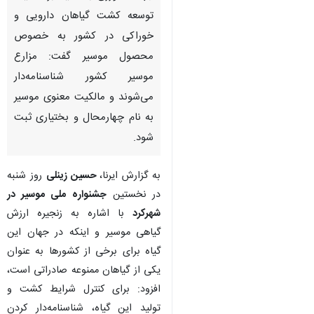
توسعه کشت گیاهان دارویی و
خوراکی در کشور به خصوص
محصول موسیر گفت: مزارع
موسیر کشور شناسنامه‌دار
می‌شوند و مالکیت معنوی موسیر
به نام چهارمحال و بختیاری ثبت
شود.
به گزارش ایرنا،
حسین زینلی
روز شنبه
در نخستین
جشنواره ملی موسیر در
شهرکرد
با اشاره به زنجیره ارزش
گیاهی موسیر و اینکه در جهان این
گیاه برای برخی از کشورها به عنوان
یکی از گیاهان ممنوعه صادراتی است،
افزود: برای کنترل شرایط کشت و
تولید این گیاه، شناسنامه‌دار کردن