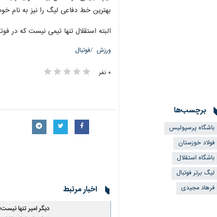
بهترین خط دفاعی لیگ را نیز به نام خود
البته استقلال تنها تیمی نیست که در فوتبال ایران بدون شکست به 
ورزش
فوتبال
۰ نفر
برچسب‌ها
باشگاه پرسپولیس
فولاد خوزستان
باشگاه استقلال
لیگ برتر فوتبال
فرهاد مجیدی
اخبار مرتبط
دیگر امیر تنها نیست؛