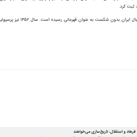
 ثبت کرد.
عنوان قهرمانی رسیده است. سال ۱۳۵۲ نیز پرسپولیس نیز بدون شکست موفق به برگزاری جشن قهرمانی شد.
 فرهاد و استقلال، تاریخ‌سازی می‌خواهند