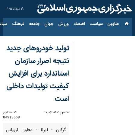
۱۹ مرداد ۱۴۰۵
عناوین‌
سیاست
اقتصاد
ورزش
جهان
جامعه
فرهنگ
سیاس
تولید خودروهای جدید
نتیجه اصرار سازمان
استاندارد برای افزایش
کیفیت تولیدات داخلی
است
۲۸ مهر ۱۴۰۱، ۱۷:۰۶
کد مطلب:
84918569