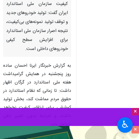
گرگان - ایرنا - معاون ارزیابی
کیفیت سازمان ملی استاندارد
ایران گفت: تولید خودروهای جدید
و توقف تولید نمونه‌های بی‌کیفیت،
نتیجه اصرار سازمان ملی استاندارد
برای افزایش سطح کیفی
خودروهای داخلی است.
×
به گزارش خبرنگار ایرنا احسان ساده
روز پنجشنبه در همایش گرامیداشت
♿︎
هفته ملی استاندارد در گرگان اظهار
×
داشت: تا زمانی که نظام استاندارد در