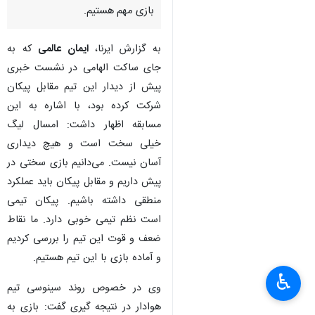
بازی مهم هستیم.
به گزارش ایرنا،
ایمان عالمی
که به
جای ساکت الهامی در نشست خبری
پیش از دیدار این تیم مقابل پیکان
شرکت کرده بود، با اشاره به این
مسابقه اظهار داشت: امسال لیگ
خیلی سخت است و هیچ دیداری
آسان نیست. می‌دانیم بازی سختی در
پیش داریم و مقابل پیکان باید عملکرد
منطقی داشته باشیم. پیکان تیمی
است نظم تیمی خوبی دارد. ما نقاط
ضعف و قوت این تیم را بررسی کردیم
و آماده بازی با این تیم هستیم.
♿︎
وی در خصوص روند سینوسی تیم
هوادار در نتیجه گیری گفت: بازی به