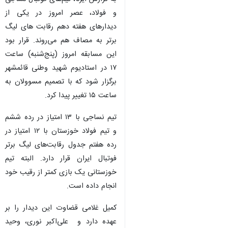
و فولاد، عصر امروز در یکی از
دیدارهای هفته دهم رقابت های لیگ
برتر به مصاف هم می‌روند. قرار بود
این مسابقه امروز (پنج‌شنبه) ساعت
۱۷ در استادیوم شهید وطنی قائمشهر
برگزار شود که با تصمیم مسوولان به
ساعت ۱۵ تغییر پیدا کرد.
تیم نساجی با ۱۳ امتیاز در رده ششم
و تیم فولاد خوزستان با ۱۲ امتیاز در
رده هفتم جدول رقابت‌های لیگ برتر
فوتبال ایران قرار دارد. البته تیم
خوزستانی یک بازی کمتر از رقیب خود
انجام داده است.
کمیل غلامی قضاوت این دیدار را بر
عهده دارد و علی‌اکبر نوری، وحید