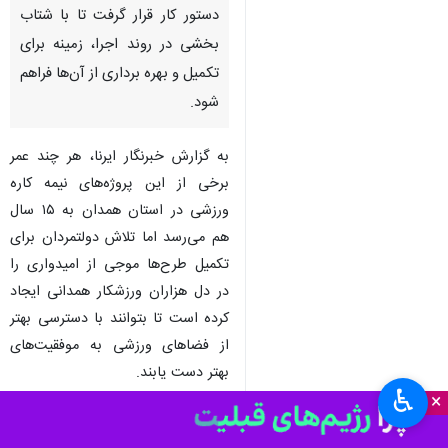
دستور کار قرار گرفت تا با شتاب
بخشی در روند اجرا، زمینه برای
تکمیل و بهره برداری از آن‌ها فراهم
شود.
به گزارش خبرنگار ایرنا، هر چند عمر
برخی از این پروژه‌های نیمه کاره
ورزشی در استان همدان به ۱۵ سال
هم می‌رسد اما تلاش دولتمردان برای
تکمیل طرح‌ها موجی از امیدواری را
در دل هزاران ورزشکار همدانی ایجاد
کرده است تا بتوانند با دسترسی بهتر
از فضاهای ورزشی به موفقیت‌های
بهتر دست یابند.
♿︎
×
طرح‌هایی که برخی با قدمت بیش از
یک دهه ناتمام رها شده بود و به