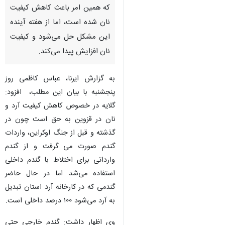
که همین امر باعث کاهش کیفیت
نان شده است، اما از هفته آینده
این مشکل حل می‌شود و کیفیت
نان افزایش پیدا می‌کند.
به گزارش ایرنا، عباس کاظمی روز
پنجشنبه با بیان این مطلب، افزود:
گلایه در خصوص کاهش کیفیت آرد و
نان در قزوین به حق است چون در
گذشته و قبل از جنگ اوکراین، واردات
گندم صورت می گرفت و از گندم
وارداتی برای اختلاط با گندم داخلی
استفاده می‌شد اما در حال حاضر
گندمی که در کارخانه آرد استان تبدیل
به آرد می‌شود ۱۰۰ درصد داخلی است.
وی اظهار داشت: گندم خارجی حتی