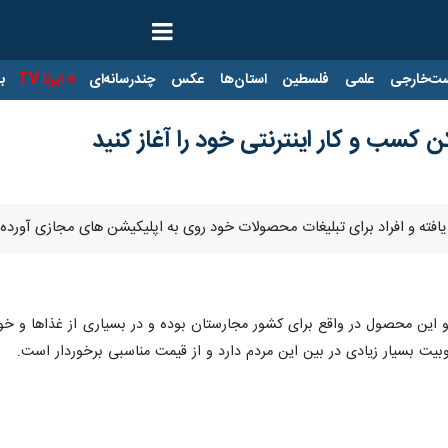
ت‌خارجی
علمی
فلسطین
استان‌ها
عکس
چندرسانه‌ای
ایرنا TV
با
ن کسب و کار اینترنتی خود را آغاز کنید