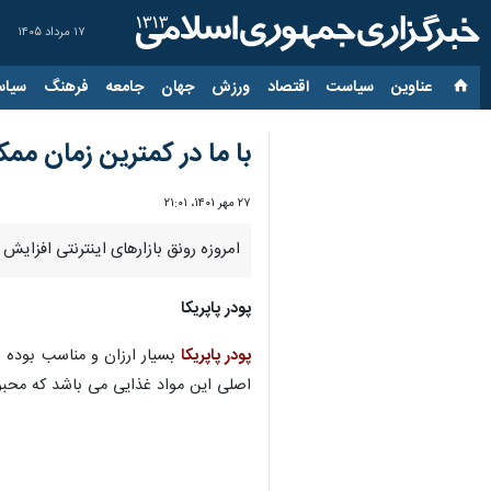
۱۷ مرداد ۱۴۰۵
عناوین‌
سیاست
اقتصاد
ورزش
جهان
جامعه
فرهنگ
سیاس
با ما در کمترین زمان ممک
۲۷ مهر ۱۴۰۱، ۲۱:۰۱