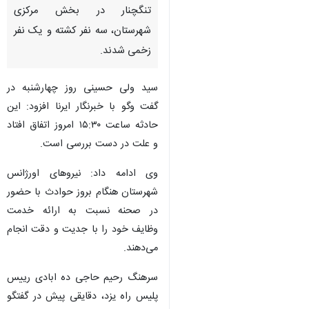
تنگچنار در بخش مرکزی
شهرستان، سه نفر کشته و یک نفر
زخمی شدند.
سید ولی حسینی روز چهارشنبه در
گفت وگو با خبرنگار ایرنا افزود: این
حادثه ساعت ۱۵:۳۰ امروز اتفاق افتاد
و علت در دست بررسی است.
وی ادامه داد: نیروهای اورژانس
شهرستان هنگام بروز حوادث با حضور
در صحنه نسبت به ارائه خدمت
وظایف خود را با جدیت و دقت انجام
می‌دهند.
سرهنگ رحیم حاجی ده ابادی رییس
پلیس راه یزد، دقایقی پیش در گفتگو