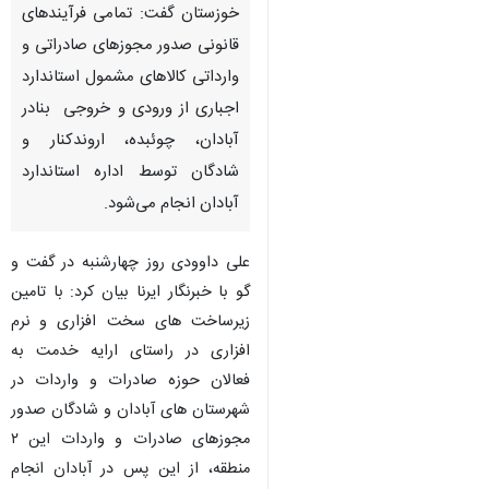
خوزستان گفت: تمامی فرآیندهای
قانونی صدور مجوزهای صادراتی و
وارداتی کالاهای مشمول استاندارد
اجباری از ورودی و خروجی بنادر
آبادان، چوئبده، اروندکنار و
شادگان توسط اداره استاندارد
آبادان انجام می‌شود.
علی داوودی روز چهارشنبه در گفت و
گو با خبرنگار ایرنا بیان کرد: با تامین
زیرساخت های سخت افزاری و نرم
افزاری در راستای ارایه خدمت به
فعالان حوزه صادرات و واردات در
شهرستان های آبادان و شادگان صدور
مجوزهای صادرات و واردات این ۲
منطقه، از این پس در آبادان انجام‌