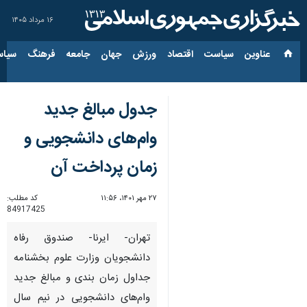
۱۶ مرداد ۱۴۰۵
عناوین‌
سیاست
اقتصاد
ورزش
جهان
جامعه
فرهنگ
سیاس
جدول مبالغ جدید
وام‌های دانشجویی و
زمان پرداخت آن
۲۷ مهر ۱۴۰۱، ۱۱:۵۶
کد مطلب:
84917425
تهران- ایرنا- صندوق رفاه
دانشجویان وزارت علوم بخشنامه
جداول زمان بندی و مبالغ جدید
وام‌های دانشجویی در نیم سال