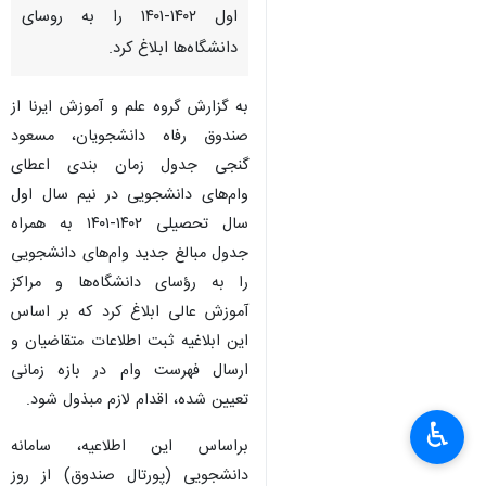
اول ۱۴۰۲-۱۴۰۱ را به روسای
دانشگاه‌ها ابلاغ کرد.
به گزارش گروه علم و آموزش ایرنا از
صندوق رفاه دانشجویان، مسعود
گنجی جدول زمان بندی اعطای
وام‌های دانشجویی در نیم سال اول
سال تحصیلی ۱۴۰۲-۱۴۰۱ به همراه
جدول مبالغ جدید وام‌های دانشجویی
را به رؤسای دانشگاه‌ها و مراکز
آموزش عالی ابلاغ کرد که بر اساس
این ابلاغیه ثبت اطلاعات متقاضیان و
ارسال فهرست وام در بازه زمانی
تعیین شده، اقدام لازم مبذول شود.
♿︎
براساس این اطلاعیه، سامانه
دانشجویی (پورتال صندوق) از روز