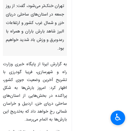
تهران خنک‌تر می‌شود، گفت: از روز
جمعه در استان‌های ساحلی دریای
خزر و شمال غرب کشور و ارتفاعات
البرز شاهد بارش باران و همراه با
رعدوبرق و وزش باد شدید خواهیم
بود.
به گزارش ایرنا از پایگاه خبری وزارت
راه و شهرسازی، فریبا گودرزی با
تشریح آخرین وضعیت جوی کشور،
اظهار کرد: امروز بارش‌ها به شکل
پراکنده در بخش‌هایی از استان‌های
ساحلی دریای خزر، اردبیل و خراسان
شمالی رخ خواهد داد که به‌تدریج این
♿︎
بارش‌ها به اتمام می‌رسد.