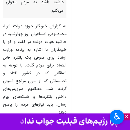
تهران -ایرنا - وزیر فرهنگ و ارشاد
اسلامی گفت: پلتفرم قابل اعتماد
که حس اعتماد عمومی را به همراه
داشته باشد به مردم معرفی
می‌کنیم.
به گزارش خبرنگار حوزه دولت ایرنا،
محمدمهدی اسماعیلی روز چهارشنبه در
حاشیه هیات دولت در گفت و گو با
خبرنگاران با اشاره به برنامه وزارت
ارشاد برای معرفی یک پلتفرم قابل
اعتماد برای مردم گفت: با توجه به
♿︎
اتفاقاتی که در کشور افتاد و
×
تصمیماتی که از سوی مراجع امنیتی