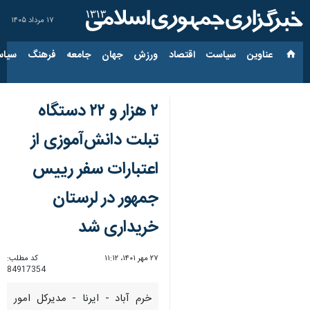
۱۷ مرداد ۱۴۰۵
عناوین‌
سیاست
اقتصاد
ورزش
جهان
جامعه
فرهنگ
سیاس
۲ هزار و ۲۲ دستگاه
تبلت دانش‌آموزی از
اعتبارات سفر رییس
جمهور در لرستان
خریداری شد
۲۷ مهر ۱۴۰۱، ۱۱:۱۲
کد مطلب:
84917354