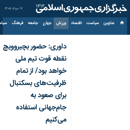
۱۷ مرداد ۱۴۰۵
عناوین‌
سیاست
اقتصاد
ورزش
جهان
جامعه
فرهنگ
سیاس
داوری: حضور بچیروویچ
نقطه قوت تیم ملی
خواهد بود/ از تمام
ظرفیت‌های بسکتبال
برای صعود به
جام‌جهانی استفاده
می‌کنیم