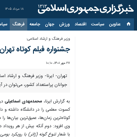
۱۸ مرداد ۱۴۰۵
عناوین‌
سیاست
اقتصاد
ورزش
جهان
جامعه
فرهنگ
سیاس
وزیر فرهنگ و ارشاد اسلامی:
جشنواره فیلم کوتاه تهرا
۲۷ مهر ۱۴۰۱، ۱۰:۱۰