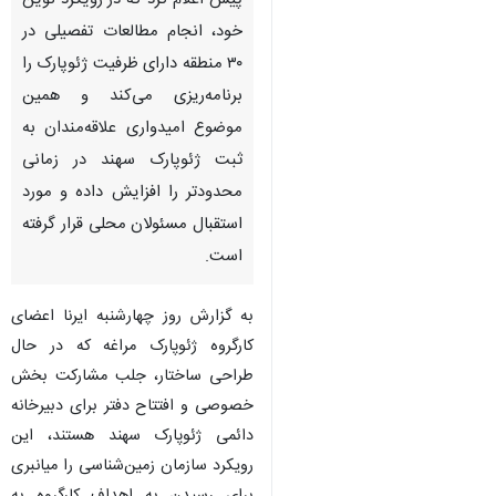
پیش اعلام کرد که در رویکرد نوین
خود، انجام مطالعات تفصیلی در
۳۰ منطقه دارای ظرفیت ژئوپارک را
برنامه‌ریزی می‌کند و همین
موضوع امیدواری علاقه‌مندان به
ثبت ژئوپارک سهند در زمانی
محدودتر را افزایش داده و مورد
استقبال مسئولان محلی قرار گرفته
است.
به گزارش روز چهارشنبه ایرنا اعضای
کارگروه ژئوپارک مراغه که در حال
طراحی ساختار، جلب مشارکت بخش
خصوصی و افتتاح دفتر برای دبیرخانه
دائمی ژئوپارک سهند هستند، این
رویکرد سازمان زمین‌شناسی را میانبری