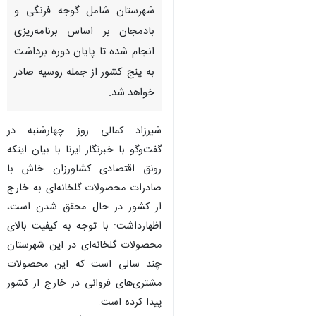
شهرستان شامل گوجه فرنگی و
بادمجان بر اساس برنامه‌ریزی
انجام شده تا پایان دوره برداشت
به پنج کشور از جمله روسیه صادر
خواهد شد.
شیرزاد کمالی روز چهارشنبه در
گفت‌وگو با خبرنگار ایرنا با بیان اینکه
رونق اقتصادی کشاورزان خاش با
صادرات محصولات گلخانه‌ای به خارج
از کشور در حال محقق شدن است،
اظهارداشت: با توجه به کیفیت بالای
محصولات گلخانه‌ای در این شهرستان
چند سالی است که این محصولات
مشتری‌های فروانی در خارج از کشور
پیدا کرده است.